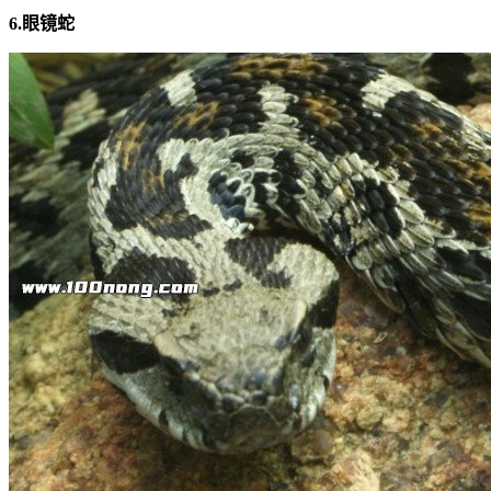
6.眼镜蛇