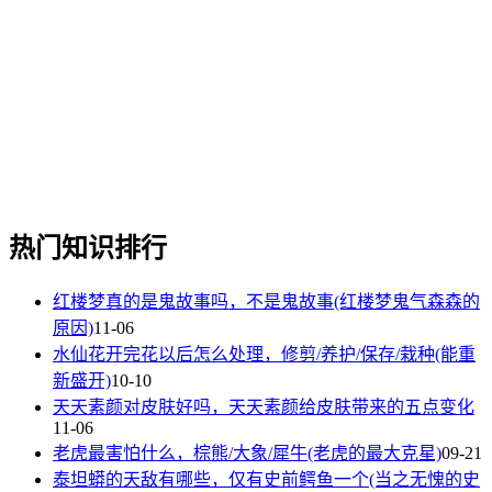
热门知识排行
红楼梦真的是鬼故事吗，不是鬼故事(红楼梦鬼气森森的
原因)
11-06
水仙花开完花以后怎么处理，修剪/养护/保存/栽种(能重
新盛开)
10-10
天天素颜对皮肤好吗，天天素颜给皮肤带来的五点变化
11-06
老虎最害怕什么，棕熊/大象/犀牛(老虎的最大克星)
09-21
泰坦蟒的天敌有哪些，仅有史前鳄鱼一个(当之无愧的史