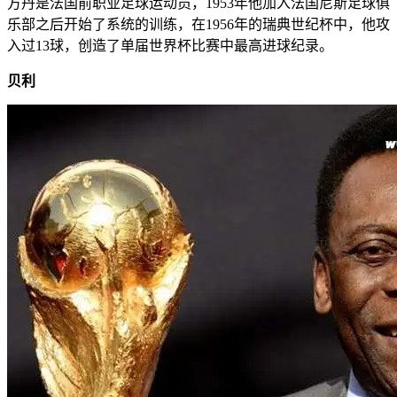
方丹是法国前职业足球运动员，1953年他加入法国尼斯足球俱
乐部之后开始了系统的训练，在1956年的瑞典世纪杯中，他攻
入过13球，创造了单届世界杯比赛中最高进球纪录。
贝利