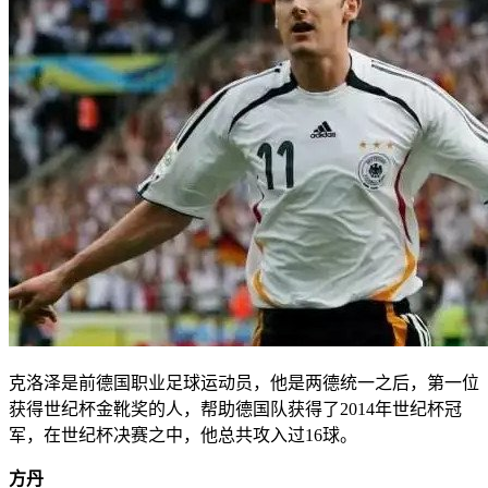
克洛泽是前德国职业足球运动员，他是两德统一之后，第一位
获得世纪杯金靴奖的人，帮助德国队获得了2014年世纪杯冠
军，在世纪杯决赛之中，他总共攻入过16球。
方丹