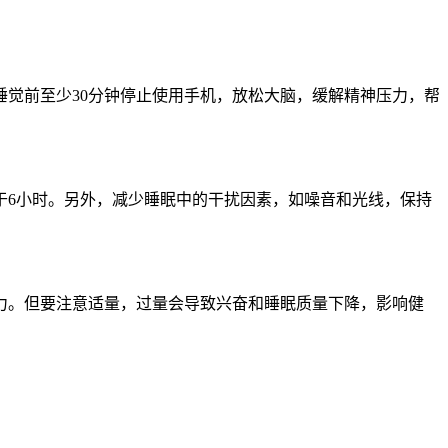
觉前至少30分钟停止使用手机，放松大脑，缓解精神压力，帮
于6小时。另外，减少睡眠中的干扰因素，如噪音和光线，保持
力。但要注意适量，过量会导致兴奋和睡眠质量下降，影响健