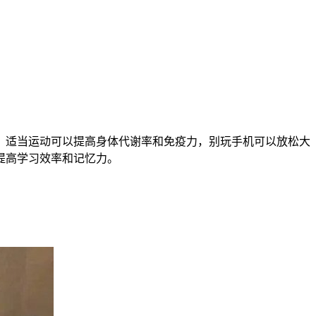
，适当运动可以提高身体代谢率和免疫力，别玩手机可以放松大
提高学习效率和记忆力。