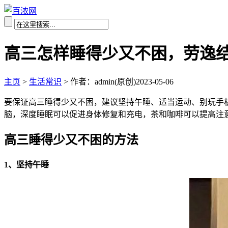
高三怎样睡得少又不困，劳逸结
主页
>
生活常识
>
作者：admin(原创)
2023-05-06
要保证高三睡得少又不困，建议坚持午睡、适当运动、别玩手
脑，深度睡眠可以促进身体修复和充电，茶和咖啡可以提高注
高三睡得少又不困的方法
1、坚持午睡