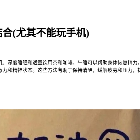
合(尤其不能玩手机)
机、深度睡眠和适量饮用茶和咖啡。午睡可以帮助身体恢复精力
意力和精神状态。这些方法有助于保持清醒，缓解疲劳和压力，