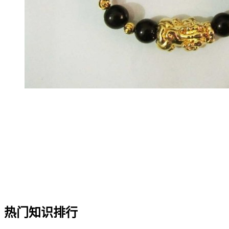
热门知识排行