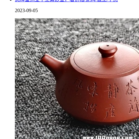
2023-09-05