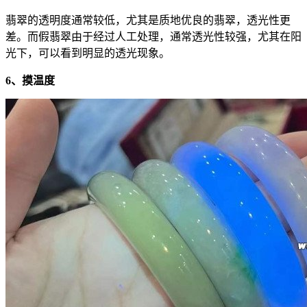
翡翠的透明度通常较低，尤其是质地优良的翡翠，透光性更
差。而假翡翠由于经过人工处理，通常透光性较强，尤其在阳
光下，可以看到明显的透光现象。
6、摸温度