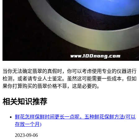
当你无法确定翡翠的真假时，你可以考虑使用专业的仪器进行
检测，或者请专业人士鉴定。虽然这可能需要一些成本，但如
果你打算购买的翡翠价格不菲，这是必要的。
相关知识推荐
鲜花怎样保鲜时间更长一点呢，五种鲜花保鲜方法(可以
存放一个月)
2023-09-06