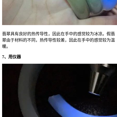
翡翠具有良好的热传导性，因此在手中的感觉较为冰凉。假翡
翠由于材料的不同，热传导性较差，因此在手中的感觉较为温
暖。
7、用仪器