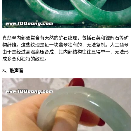
真翡翠内部通常含有天然的矿石纹理，包括石英和锂辉石等矿
物纤维。这些纹理是每一块翡翠独有的，无法复制。人工翡翠
由于是经过高温高压合成，其内部结构往往显得单一，无法形
成多变和独特的纹理。
3、敲声音