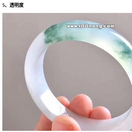
5、透明度