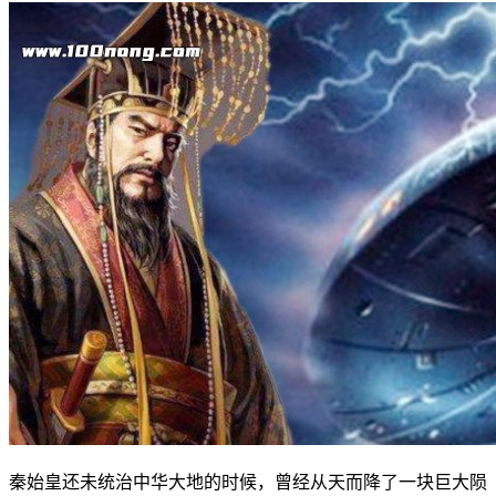
秦始皇还未统治中华大地的时候，曾经从天而降了一块巨大陨