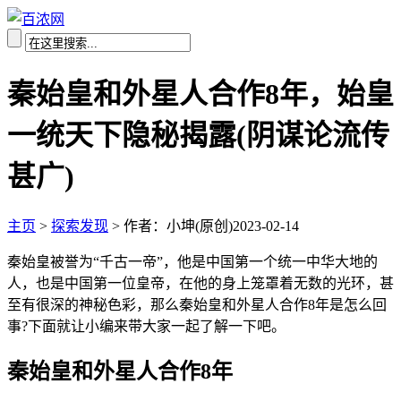
秦始皇和外星人合作8年，始皇
一统天下隐秘揭露(阴谋论流传
甚广)
主页
>
探索发现
>
作者：小坤(原创)
2023-02-14
秦始皇被誉为“千古一帝”，他是中国第一个统一中华大地的
人，也是中国第一位皇帝，在他的身上笼罩着无数的光环，甚
至有很深的神秘色彩，那么秦始皇和外星人合作8年是怎么回
事?下面就让小编来带大家一起了解一下吧。
秦始皇和外星人合作8年