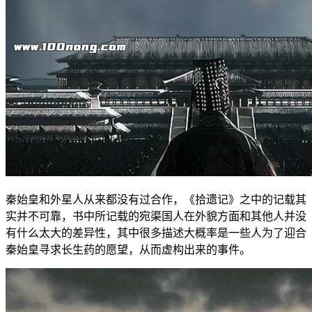
秦始皇和外星人从来都没有过合作，《拾遗记》之中的记载其
实并不可靠，书中所记载的宛渠国人在外貌方面和其他人并没
有什么太大的差异性，其中很多描述大概率是一些人为了迎合
秦始皇寻求长生药的愿望，从而虚构出来的事件。