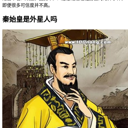
即便很多可信度并不高。
秦始皇是外星人吗