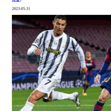
2023-05-31