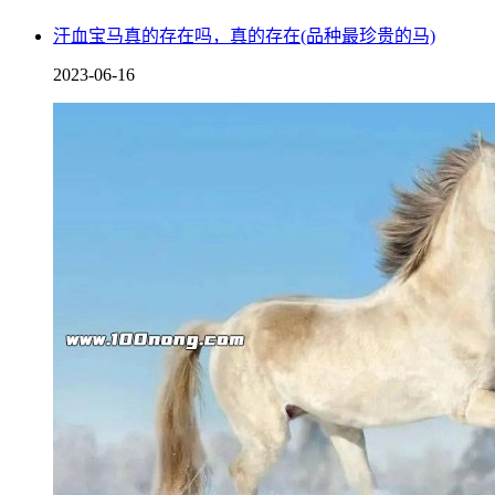
汗血宝马真的存在吗，真的存在(品种最珍贵的马)
2023-06-16