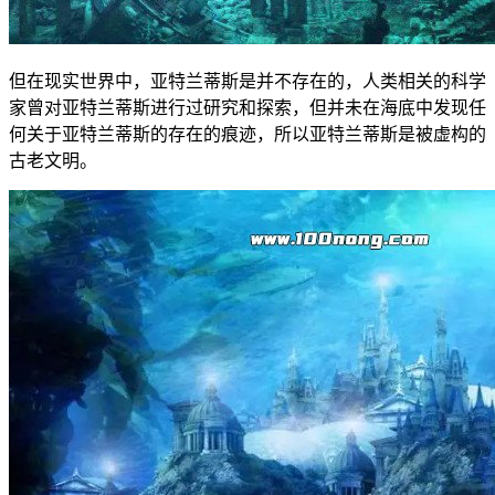
但在现实世界中，亚特兰蒂斯是并不存在的，人类相关的科学
家曾对亚特兰蒂斯进行过研究和探索，但并未在海底中发现任
何关于亚特兰蒂斯的存在的痕迹，所以亚特兰蒂斯是被虚构的
古老文明。