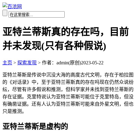
亚特兰蒂斯真的存在吗，目前
并未发现(只有各种假说)
主页
>
探索发现
>
作者：admin(原创)
2023-05-22
亚特兰蒂斯是传说中沉没大海的高度古代文明，存在于柏拉图
的《对话录》中，至于亚特兰蒂斯真的存在吗现在仍然众说纷
纭，尽管有许多假说和推测，但科学家并未找到亚特兰蒂斯的
存在证据。克里特说认为亚特兰蒂斯可能位于克里特岛，但没
有确凿证据。还有人认为亚特兰蒂斯可能来自外星文明，但也
只是推测。
亚特兰蒂斯是虚构的