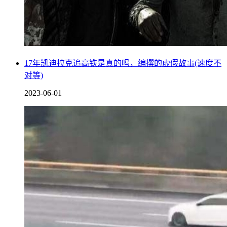
17年凯迪拉克追高铁是真的吗，编撰的虚假故事(速度不
对等)
2023-06-01